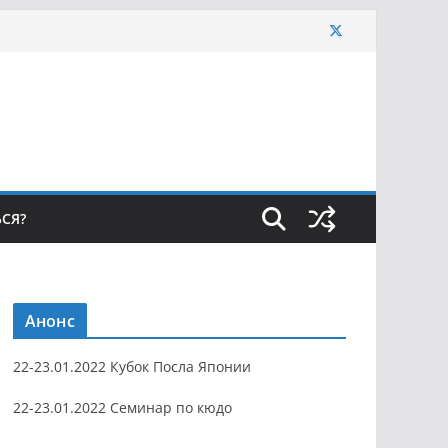
ЬСЯ?
Анонс
22-23.01.2022 Кубок Посла Японии
22-23.01.2022 Семинар по кюдо