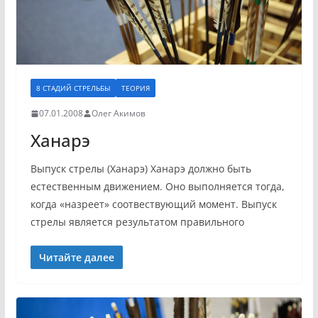
8 СТАДИЙ СТРЕЛЬБЫ
ТЕОРИЯ
07.01.2008
Олег Акимов
Ханарэ
Выпуск стрелы (Ханарэ) Ханарэ должно быть
естественным движением. Оно выполняется тогда,
когда «назреет» соотвествующий момент. Выпуск
стрелы является результатом правильного
Читайте далее