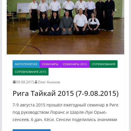
МЕРОПРИЯТИЯ
СЕМИНАРЫ
СЕМИНАРЫ 2015
СОРЕВНОВАНИЯ
СОРЕВНОВАНИЯ 2015
09.08.2015
Олег Акимов
Рига Тайкай 2015 (7-9.08.2015)
7-9 августа 2015 прошёл ежегодный семинар в Риге
под руководством Лоранс и Шарля-Луи Орью-
сенсеев, 6 дан, Кёси. Сенсеи поделились знаниями