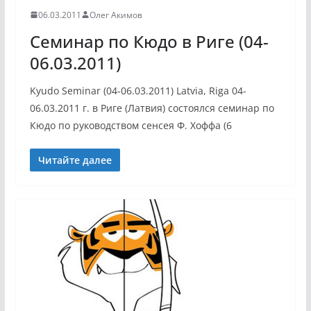
06.03.2011
Олег Акимов
Семинар по Кюдо в Риге (04-
06.03.2011)
Kyudo Seminar (04-06.03.2011) Latvia, Riga 04-
06.03.2011 г. в Риге (Латвия) состоялся семинар по
Кюдо по руководством сенсея Ф. Хоффа (6
Читайте далее