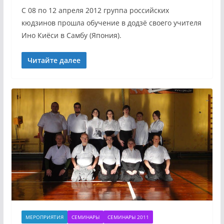
С 08 по 12 апреля 2012 группа российских
кюдзинов прошла обучение в додзё своего учителя
Ино Киёси в Самбу (Япония).
Читайте далее
МЕРОПРИЯТИЯ
СЕМИНАРЫ
СЕМИНАРЫ 2011