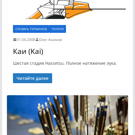
СЛОВАРЬ ТЕРМИНОВ
ТЕОРИЯ
01.04.2008
Олег Акимов
Каи (Kai)
Шестая стадия Hassetsu. Полное натяжение лука.
Читайте далее