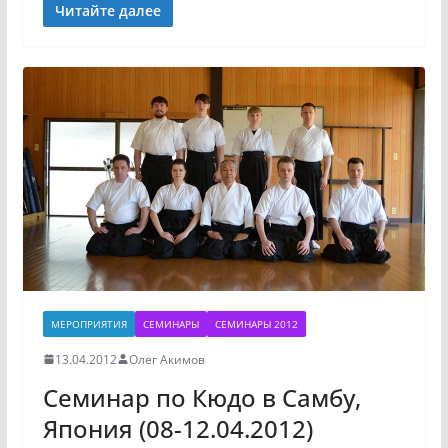
Читайте далее
МЕРОПРИЯТИЯ
СЕМИНАРЫ
СЕМИНАРЫ 2012
13.04.2012
Олег Акимов
Семинар по Кюдо в Самбу,
Япония (08-12.04.2012)