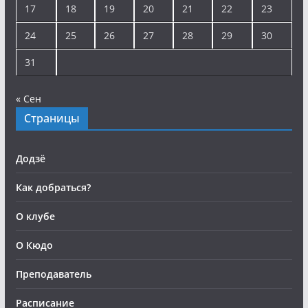
17
18
19
20
21
22
23
24
25
26
27
28
29
30
31
« Сен
Страницы
Додзё
Как добраться?
О клубе
О Кюдо
Преподаватель
Расписание