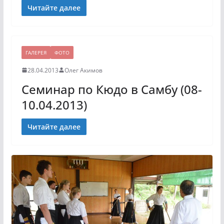
Читайте далее
ГАЛЕРЕЯ
ФОТО
28.04.2013
Олег Акимов
Семинар по Кюдо в Самбу (08-
10.04.2013)
Читайте далее