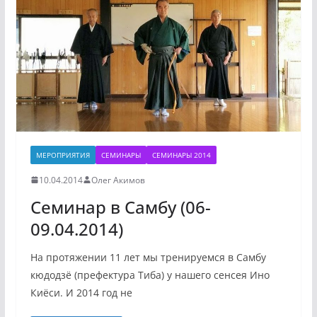
МЕРОПРИЯТИЯ
СЕМИНАРЫ
СЕМИНАРЫ 2014
10.04.2014
Олег Акимов
Семинар в Самбу (06-
09.04.2014)
На протяжении 11 лет мы тренируемся в Самбу
кюдодзё (префектура Тиба) у нашего сенсея Ино
Киёси. И 2014 год не