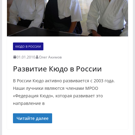
КЮДО В РОССИИ
01.01.2010
Олег Акимов
Развитие Кюдо в России
В России Кюдо активно развивается с 2003 года.
Наши лучники являются членами МРОО
«Федерация Кюдо», которая развивает это
направление в
Читайте далее