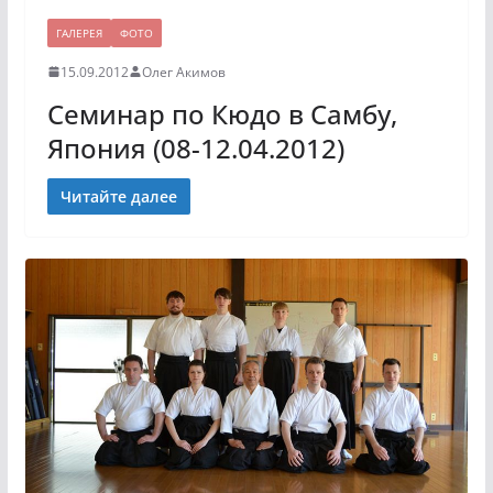
ГАЛЕРЕЯ
ФОТО
15.09.2012
Олег Акимов
Семинар по Кюдо в Самбу,
Япония (08-12.04.2012)
Читайте далее