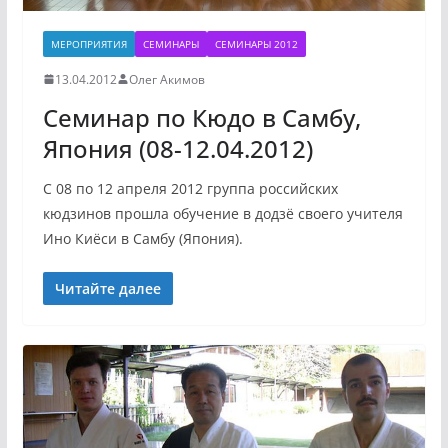
МЕРОПРИЯТИЯ
СЕМИНАРЫ
СЕМИНАРЫ 2012
13.04.2012
Олег Акимов
Семинар по Кюдо в Самбу,
Япония (08-12.04.2012)
С 08 по 12 апреля 2012 группа российских
кюдзинов прошла обучение в додзё своего учителя
Ино Киёси в Самбу (Япония).
Читайте далее