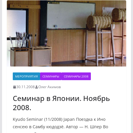
МЕРОПРИЯТИЯ
СЕМИНАРЫ
СЕМИНАРЫ 2008
30.11.2008
Олег Акимов
Семинар в Японии. Ноябрь
2008.
Kyudo Seminar (11/2008) Japan Поездка к Ино
сенсею в Самбу кюдодзё. Автор — Н. Шпер Во