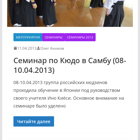
МЕРОПРИЯТИЯ
СЕМИНАРЫ
СЕМИНАРЫ 2013
11.04.2013
Олег Акимов
Семинар по Кюдо в Самбу (08-
10.04.2013)
08-10.04.2013 группа российских кюдзинов
проходила обучение в Японии под руководством
своего учителя Ино Киёси. Основное внимание на
семинаре было уделено
Читайте далее