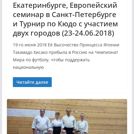
Екатеринбурге, Европейский
семинар в Санкт-Петербурге
и Турнир по Кюдо с участием
двух городов (23-24.06.2018)
19-го июня 2018 Её Высочество Принцесса Японии
Такамадо Хисако прибыла в Россию на Чемпионат
Мира по футболу, чтобы поддержать
национальную
Читайте далее