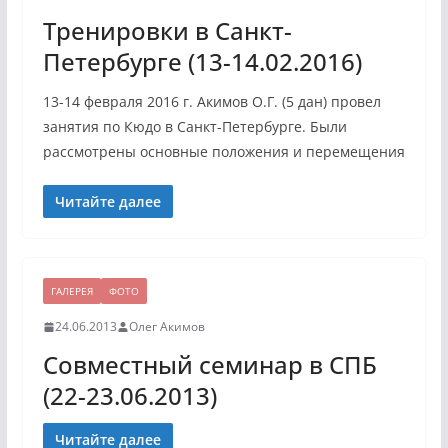
Тренировки в Санкт-
Петербурге (13-14.02.2016)
13-14 февраля 2016 г. Акимов О.Г. (5 дан) провел
занятия по Кюдо в Санкт-Петербурге. Были
рассмотрены основные положения и перемещения
Читайте далее
ГАЛЕРЕЯ
ФОТО
24.06.2013
Олег Акимов
Совместный семинар в СПБ
(22-23.06.2013)
Читайте далее