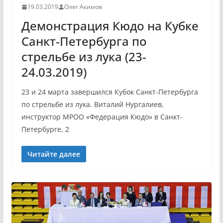
19.03.2019
Олег Акимов
Демонстрация Кюдо на Кубке
Санкт-Петербурга по
стрельбе из лука (23-
24.03.2019)
23 и 24 марта завершился Кубок Санкт-Петербурга
по стрельбе из лука. Виталий Нургалиев,
инструктор МРОО «Федерация Кюдо» в Санкт-
Петербурге, 2
Читайте далее