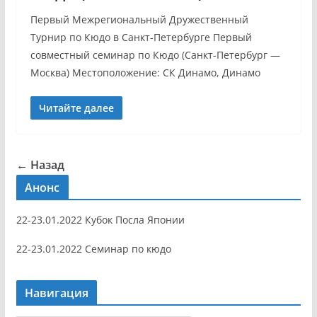
Первый Межрегиональный Дружественный
Турнир по Кюдо в Санкт-Петербурге Первый
совместный семинар по Кюдо (Санкт-Петербург —
Москва) Местоположение: СК Динамо, Динамо
Читайте далее
← Назад
Анонс
22-23.01.2022 Кубок Посла Японии
22-23.01.2022 Семинар по кюдо
Навигация