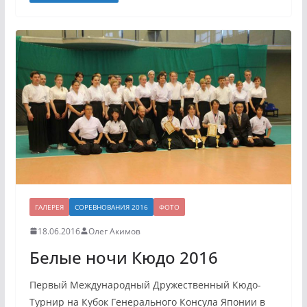
ГАЛЕРЕЯ
СОРЕВНОВАНИЯ 2016
ФОТО
18.06.2016
Олег Акимов
Белые ночи Кюдо 2016
Первый Международный Дружественный Кюдо-
Турнир на Кубок Генерального Консула Японии в