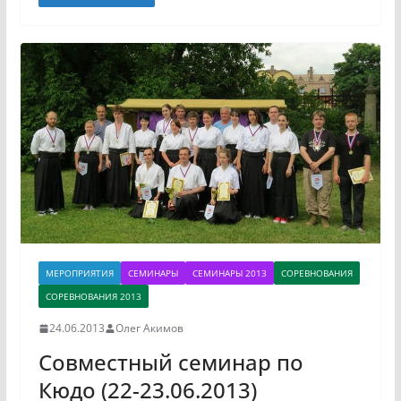
МЕРОПРИЯТИЯ
СЕМИНАРЫ
СЕМИНАРЫ 2013
СОРЕВНОВАНИЯ
СОРЕВНОВАНИЯ 2013
24.06.2013
Олег Акимов
Cовместный семинар по
Кюдо (22-23.06.2013)