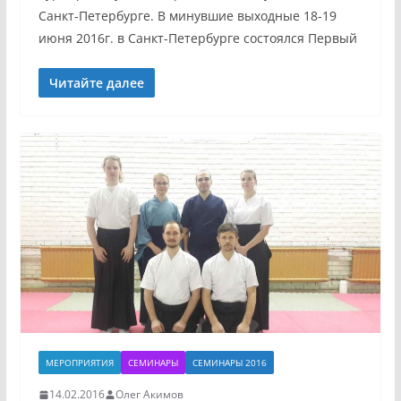
Санкт-Петербурге. В минувшие выходные 18-19
июня 2016г. в Санкт-Петербурге состоялся Первый
Читайте далее
МЕРОПРИЯТИЯ
СЕМИНАРЫ
СЕМИНАРЫ 2016
14.02.2016
Олег Акимов