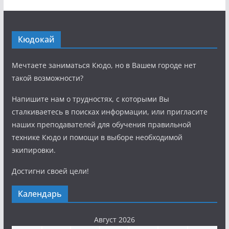
Кюдокай
Мечтаете заниматься Кюдо, но в Вашем городе нет
такой возможности?
Напишите нам о трудностях, с которыми Вы
сталкиваетесь в поисках информации, или пригласите
наших преподавателей для обучения правильной
технике Кюдо и помощи в выборе необходимой
экипировки.
Достигни своей цели!
Календарь
Август 2026