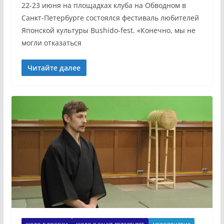
22-23 июня на площадках клуба на Обводном в
Санкт-Петербурге состоялся фестиваль любителей
Японской культуры Bushido-fest. «Конечно, мы не
могли отказаться
Читайте далее