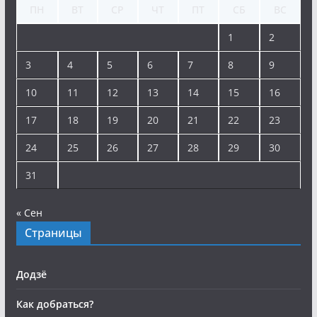
ПН
ВТ
СР
ЧТ
ПТ
СБ
ВС
1
2
3
4
5
6
7
8
9
10
11
12
13
14
15
16
17
18
19
20
21
22
23
24
25
26
27
28
29
30
31
« Сен
Страницы
Додзё
Как добраться?