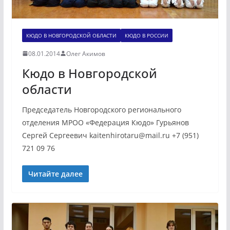
КЮДО В НОВГОРОДСКОЙ ОБЛАСТИ
КЮДО В РОССИИ
08.01.2014
Олег Акимов
Кюдо в Новгородской
области
Председатель Новгородского регионального
отделения МРОО «Федерация Кюдо» Гурьянов
Сергей Сергеевич kaitenhirotaru@mail.ru +7 (951)
721 09 76
Читайте далее