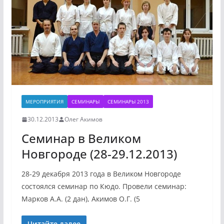
МЕРОПРИЯТИЯ
СЕМИНАРЫ
СЕМИНАРЫ 2013
30.12.2013
Олег Акимов
Семинар в Великом
Новгороде (28-29.12.2013)
28-29 декабря 2013 года в Великом Новгороде
состоялся семинар по Кюдо. Провели семинар:
Марков А.А. (2 дан), Акимов О.Г. (5
Читайте далее