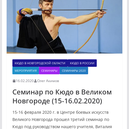
КЮДО В НОВГОРОДСКОЙ ОБЛАСТИ
КЮДО В РОССИИ
МЕРОПРИЯТИЯ
СЕМИНАРЫ
СЕМИНАРЫ 2020
16.02.2020
Олег Акимов
Семинар по Кюдо в Великом
Новгороде (15-16.02.2020)
15-16 февраля 2020 г. в Центре боевых искусств
Великого Новгорода прошел третий семинар по
Кюдо под руководством нашего учителя, Виталия