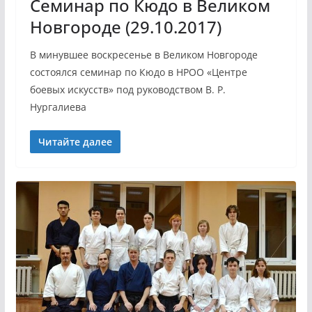
Семинар по Кюдо в Великом
Новгороде (29.10.2017)
В минувшее воскресенье в Великом Новгороде
состоялся семинар по Кюдо в НРОО «Центре
боевых искусств» под руководством В. Р.
Нургалиева
Читайте далее