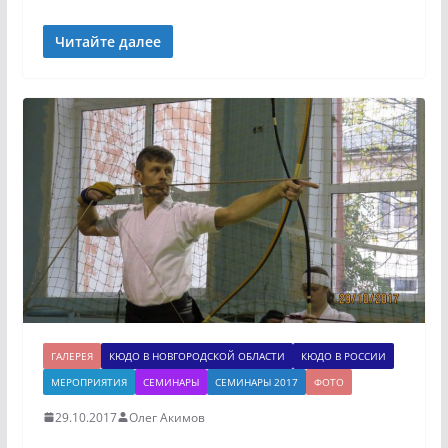
Читайте далее
ГАЛЕРЕЯ
КЮДО В НОВГОРОДСКОЙ ОБЛАСТИ
КЮДО В РОССИИ
МЕРОПРИЯТИЯ
СЕМИНАРЫ
СЕМИНАРЫ 2017
ФОТО
29.10.2017
Олег Акимов