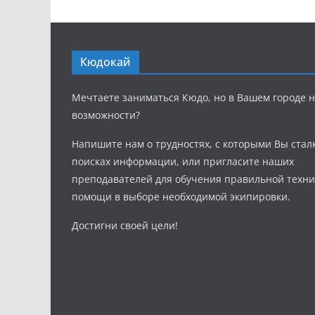
Кюдокай
Мечтаете заниматься Кюдо, но в Вашем городе н
возможности?
Напишите нам о трудностях, с которыми Вы стал
поисках информации, или пригласите наших
преподавателей для обучения правильной техни
помощи в выборе необходимой экипировки.
Достигни своей цели!