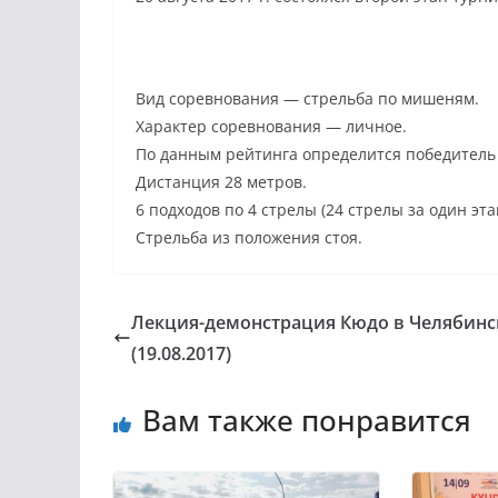
Вид соревнования — стрельба по мишеням.
Характер соревнования — личное.
По данным рейтинга определится победитель 
Дистанция 28 метров.
6 подходов по 4 стре­лы (24 стрелы за один эта
Стрельба из положения стоя.
Лекция-демонстрация Кюдо в Челябинс
(19.08.2017)
Вам также понравится