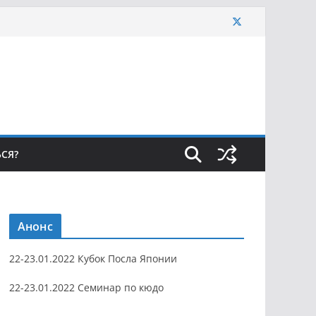
ЬСЯ?
Анонс
22-23.01.2022 Кубок Посла Японии
22-23.01.2022 Семинар по кюдо