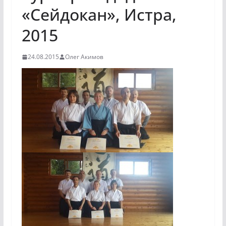
«Сейдокан», Истра,
2015
24.08.2015
Олег Акимов