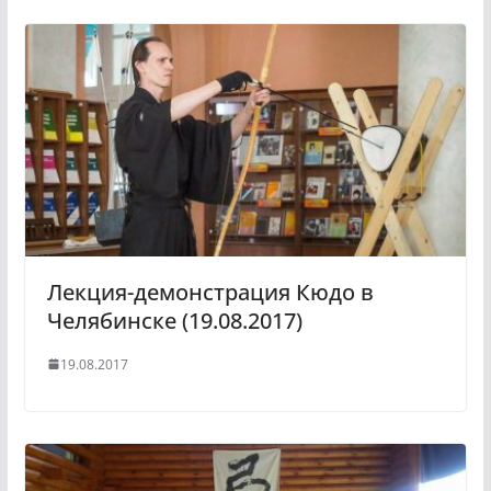
Лекция-демонстрация Кюдо в
Челябинске (19.08.2017)
19.08.2017