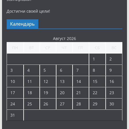
Достигни своей цели!
Календарь
Август 2026
ПН
ВТ
СР
ЧТ
ПТ
СБ
ВС
1
2
3
4
5
6
7
8
9
10
11
12
13
14
15
16
17
18
19
20
21
22
23
24
25
26
27
28
29
30
31