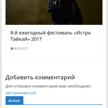
8-й ежегодный фестиваль «Истра
Тайкай» 2017
08.05.2017
Добавить комментарий
Для отправки комментария вам необходимо
авторизоваться
.
Анонс