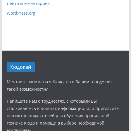
Лента комментариев
WordPress.org
Кюдокай
Мечтаете заниматься Кюдо, но в Вашем городе нет
такой возможности?
Напишите нам о трудностях, с которыми Вы
сталкиваетесь в поисках информации, или пригласите
наших преподавателей для обучения правильной
технике Кюдо и помощи в выборе необходимой
экипировки.