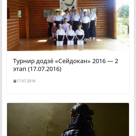
Турнир додзё «Сейдокан» 2016 — 2
этап (17.07.2016)
17.07.2016