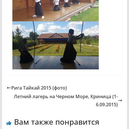
Рига Тайкай 2015 (фото)
Летний лагерь на Черном Море, Криница (1-
6.09.2015)
Вам также понравится