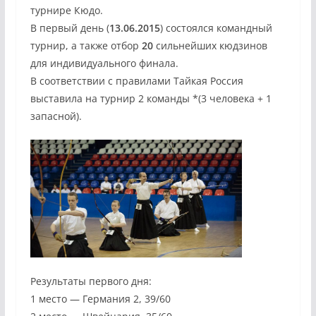
турнире Кюдо.
В первый день (
13.06.2015
) состоялся командный
турнир, а также отбор
20
сильнейших кюдзинов
для индивидуального финала.
В соответствии с правилами Тайкая Россия
выставила на турнир 2 команды *(3 человека + 1
запасной).
Результаты первого дня:
1 место — Германия 2, 39/60