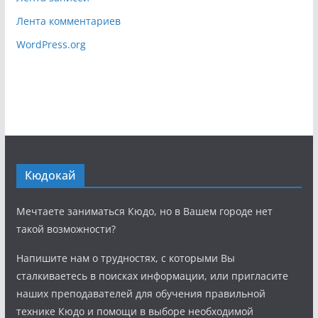
Лента комментариев
WordPress.org
Кюдокай
Мечтаете заниматься Кюдо, но в Вашем городе нет
такой возможности?
Напишите нам о трудностях, с которыми Вы
сталкиваетесь в поисках информации, или пригласите
наших преподавателей для обучения правильной
технике Кюдо и помощи в выборе необходимой