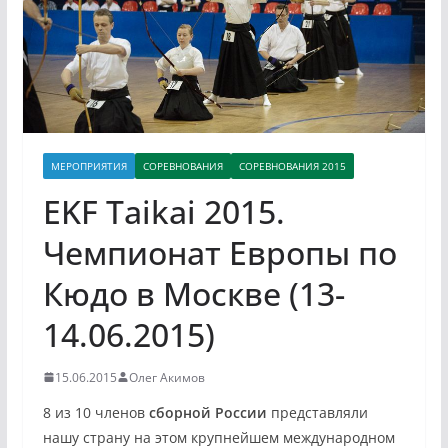
МЕРОПРИЯТИЯ
СОРЕВНОВАНИЯ
СОРЕВНОВАНИЯ 2015
EKF Taikai 2015.
Чемпионат Европы по
Кюдо в Москве (13-
14.06.2015)
15.06.2015
Олег Акимов
8 из 10 членов
сборной России
представляли
нашу страну на этом крупнейшем международном