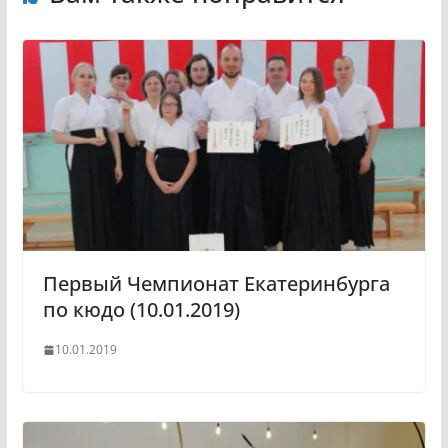
Первый Чемпионат Екатеринбурга
по кюдо (10.01.2019)
10.01.2019