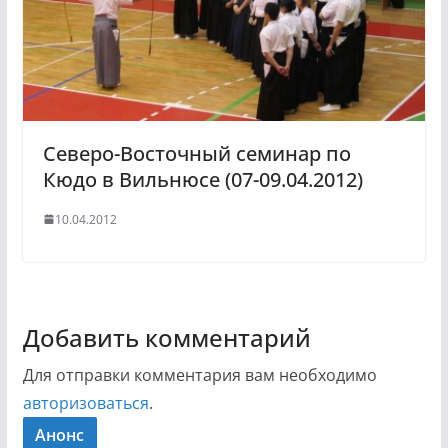
Северо-Восточный семинар по
Кюдо в Вильнюсе (07-09.04.2012)
10.04.2012
Добавить комментарий
Для отправки комментария вам необходимо
авторизоваться
.
Анонс