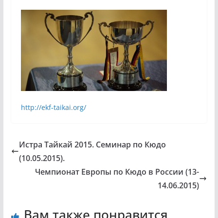
http://ekf-taikai.org/
Истра Тайкай 2015. Семинар по Кюдо
(10.05.2015).
Чемпионат Европы по Кюдо в России (13-
14.06.2015)
Вам также понравится