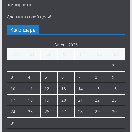
экипировки.
Достигни своей цели!
Календарь
Август 2026
ПН
ВТ
СР
ЧТ
ПТ
СБ
ВС
1
2
3
4
5
6
7
8
9
10
11
12
13
14
15
16
17
18
19
20
21
22
23
24
25
26
27
28
29
30
31