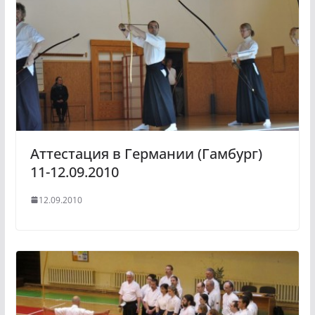
Аттестация в Германии (Гамбург)
11-12.09.2010
12.09.2010