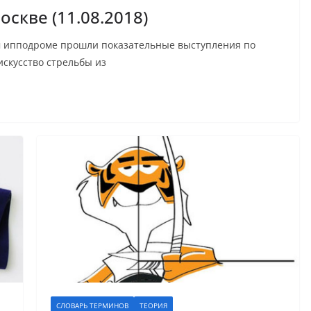
скве (11.08.2018)
ом ипподроме прошли показательные выступления по
искусство стрельбы из
СЛОВАРЬ ТЕРМИНОВ
ТЕОРИЯ