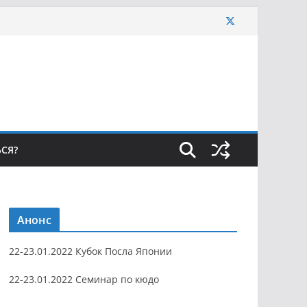
ЬСЯ?
Анонс
22-23.01.2022 Кубок Посла Японии
22-23.01.2022 Семинар по кюдо