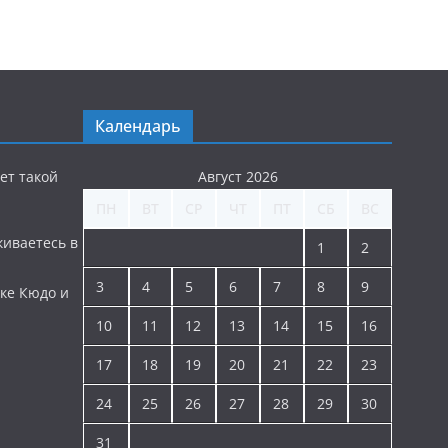
Календарь
ет такой
Август 2026
ПН
ВТ
СР
ЧТ
ПТ
СБ
ВС
киваетесь в
1
2
3
4
5
6
7
8
9
ке Кюдо и
10
11
12
13
14
15
16
17
18
19
20
21
22
23
24
25
26
27
28
29
30
31