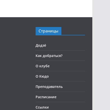
Страницы
Додзё
Как добраться?
О клубе
О Кюдо
Преподаватель
Расписание
Ссылки