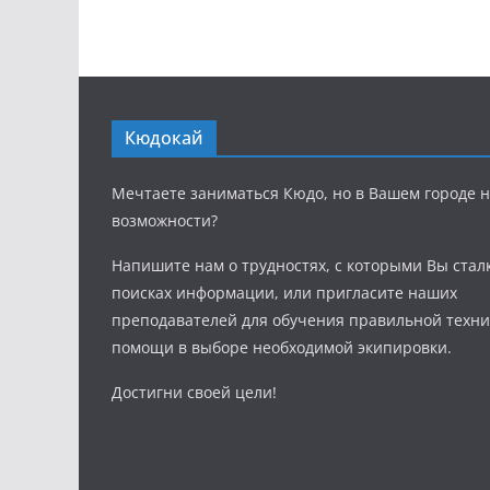
Кюдокай
Мечтаете заниматься Кюдо, но в Вашем городе н
возможности?
Напишите нам о трудностях, с которыми Вы стал
поисках информации, или пригласите наших
преподавателей для обучения правильной техни
помощи в выборе необходимой экипировки.
Достигни своей цели!