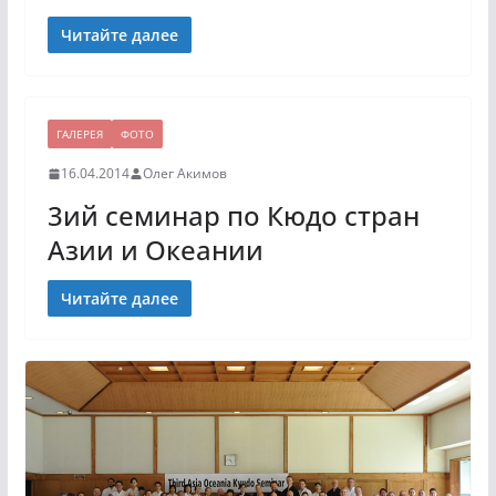
Читайте далее
ГАЛЕРЕЯ
ФОТО
16.04.2014
Олег Акимов
3ий семинар по Кюдо стран
Азии и Океании
Читайте далее