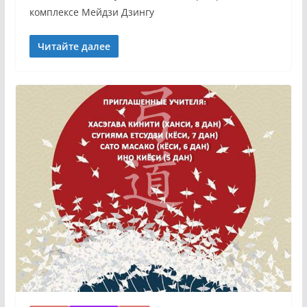
комплексе Мейдзи Дзингу
Читайте далее