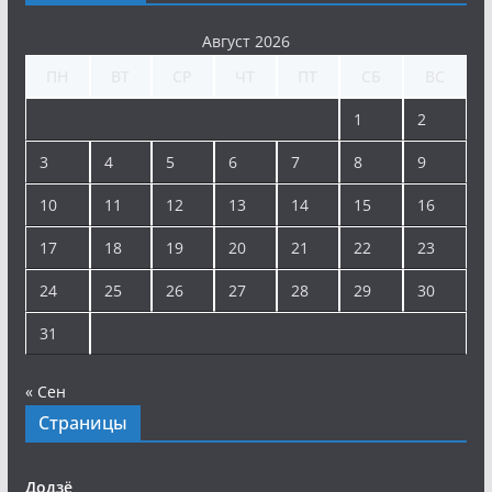
Август 2026
ПН
ВТ
СР
ЧТ
ПТ
СБ
ВС
1
2
3
4
5
6
7
8
9
10
11
12
13
14
15
16
17
18
19
20
21
22
23
24
25
26
27
28
29
30
31
« Сен
Страницы
Додзё