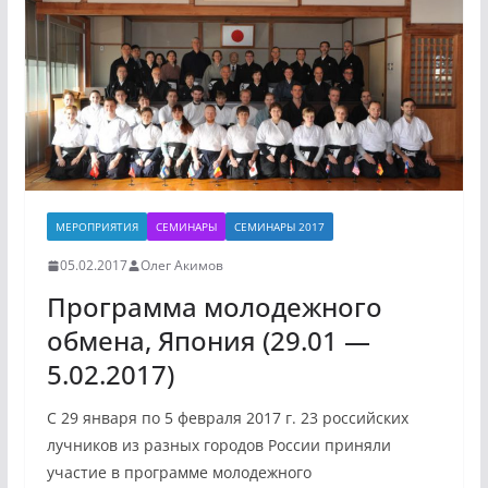
МЕРОПРИЯТИЯ
СЕМИНАРЫ
СЕМИНАРЫ 2017
05.02.2017
Олег Акимов
Программа молодежного
обмена, Япония (29.01 —
5.02.2017)
С 29 января по 5 февраля 2017 г. 23 российских
лучников из разных городов России приняли
участие в программе молодежного