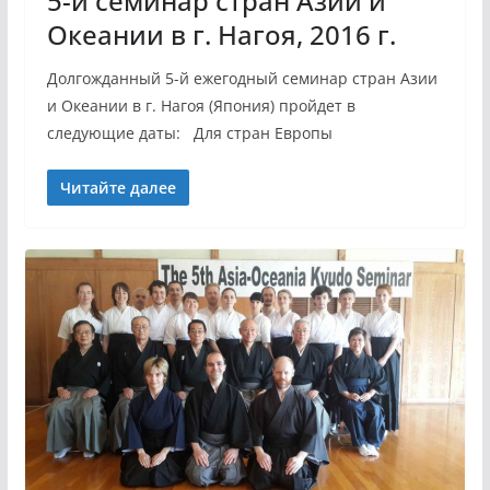
5-й семинар стран Азии и
Океании в г. Нагоя, 2016 г.
Долгожданный 5-й ежегодный семинар стран Азии
и Океании в г. Нагоя (Япония) пройдет в
следующие даты: Для стран Европы
Читайте далее