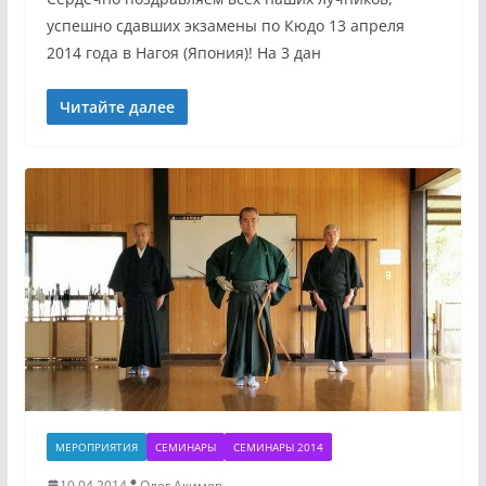
успешно сдавших экзамены по Кюдo 13 апреля
2014 года в Нагоя (Япония)! На 3 дан
Читайте далее
МЕРОПРИЯТИЯ
СЕМИНАРЫ
СЕМИНАРЫ 2014
10.04.2014
Олег Акимов