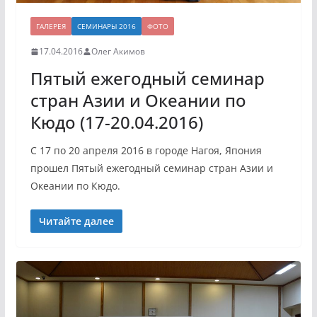
ГАЛЕРЕЯ
СЕМИНАРЫ 2016
ФОТО
17.04.2016
Олег Акимов
Пятый ежегодный семинар
стран Азии и Океании по
Кюдо (17-20.04.2016)
С 17 по 20 апреля 2016 в городе Нагоя, Япония
прошел Пятый ежегодный семинар стран Азии и
Океании по Кюдо.
Читайте далее