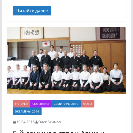
Читайте далее
ГАЛЕРЕЯ
СЕМИНАРЫ
СЕМИНАРЫ 2016
ФОТО
ЭКЗАМЕНЫ 2016
19.04.2016
Олег Акимов