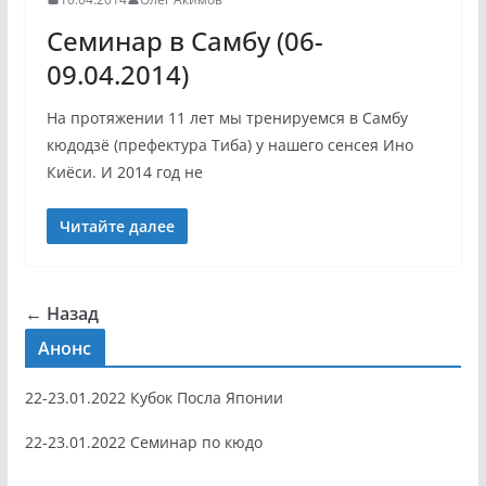
Семинар в Самбу (06-
09.04.2014)
На протяжении 11 лет мы тренируемся в Самбу
кюдодзё (префектура Тиба) у нашего сенсея Ино
Киёси. И 2014 год не
Читайте далее
← Назад
Анонс
22-23.01.2022 Кубок Посла Японии
22-23.01.2022 Семинар по кюдо