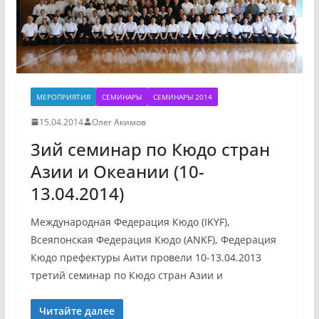
МЕРОПРИЯТИЯ
СЕМИНАРЫ
СЕМИНАРЫ 2014
15.04.2014
Олег Акимов
3ий семинар по Кюдо стран
Азии и Океании (10-
13.04.2014)
Международная Федерация Кюдо (IKYF),
Всеяпонская Федерация Кюдо (ANKF), Федерация
Кюдо префектуры Аити провели 10-13.04.2013
третий семинар по Кюдо стран Азии и
Читайте далее