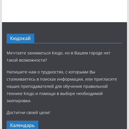
Кюдокай
Мечтаете заниматься Кюдо, но в Вашем городе нет
такой возможности?
Напишите нам о трудностях, с которыми Вы
сталкиваетесь в поисках информации, или пригласите
наших преподавателей для обучения правильной
технике Кюдо и помощи в выборе необходимой
экипировки.
Достигни своей цели!
Календарь