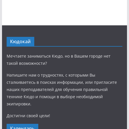
Кюдокай
Мечтаете заниматься Кюдо, но в Вашем городе нет
такой возможности?
Напишите нам о трудностях, с которыми Вы
сталкиваетесь в поисках информации, или пригласите
наших преподавателей для обучения правильной
технике Кюдо и помощи в выборе необходимой
экипировки.
Достигни своей цели!
Календарь