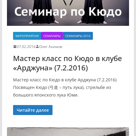
МЕРОПРИЯТИЯ
СЕМИНАРЫ
СЕМИНАРЫ 2016
07.02.2016
Олег Акимов
Мастер класс по Кюдо в клубе
«Арджуна» (7.2.2016)
Мастер класс по Кюдо в клубе Арджуна (7.2.2016)
Посвящен Кюдо (弓道 – путь лука), стрельбе из
большого японского лука Юми.
Читайте далее