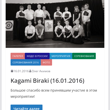
ГАЛЕРЕЯ
КЮДО В РОССИИ
МЕРОПРИЯТИЯ
СОРЕВНОВАНИЯ
СОРЕВНОВАНИЯ 2016
ФОТО
16.01.2016
Олег Акимов
Kagami Biraki (16.01.2016)
Большое спасибо всем принявшим участие в этом
мероприятии!
Читайте далее