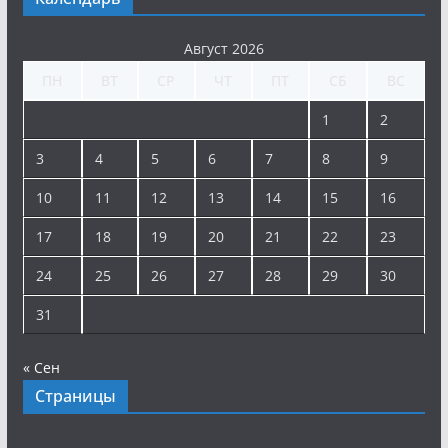
Август 2026
ПН
ВТ
СР
ЧТ
ПТ
СБ
ВС
1
2
3
4
5
6
7
8
9
10
11
12
13
14
15
16
17
18
19
20
21
22
23
24
25
26
27
28
29
30
31
« Сен
Страницы