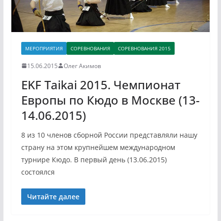
МЕРОПРИЯТИЯ
СОРЕВНОВАНИЯ
СОРЕВНОВАНИЯ 2015
15.06.2015
Олег Акимов
EKF Taikai 2015. Чемпионат
Европы по Кюдо в Москве (13-
14.06.2015)
8 из 10 членов сборной России представляли нашу
страну на этом крупнейшем международном
турнире Кюдо. В первый день (13.06.2015)
состоялся
Читайте далее