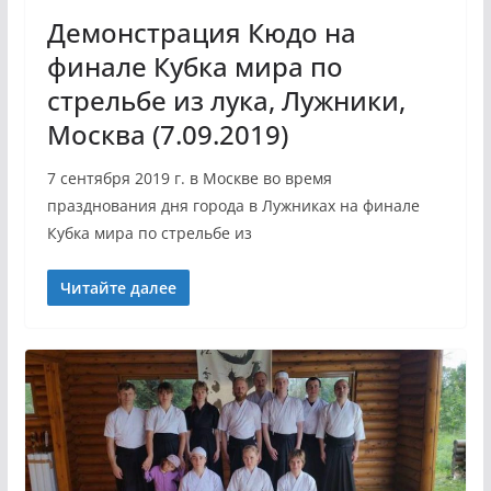
Демонстрация Кюдо на
финале Кубка мира по
стрельбе из лука, Лужники,
Москва (7.09.2019)
7 сентября 2019 г. в Москве во время
празднования дня города в Лужниках на финале
Кубка мира по стрельбе из
Читайте далее