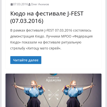
07.03.2016
Олег Акимов
Кюдо на фестивале J-FEST
(07.03.2016)
В рамках фестиваля J-FEST 07.03.2016 состоялась
демонстрация Кюдо. Лучники МРОО «Федерация
Кюдо» показали на фестивале ритуальную
стрельбу «Хитоцу мато сярей«.
Читайте далее