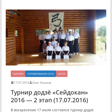
ГАЛЕРЕЯ
СОРЕВНОВАНИЯ 2016
ФОТО
17.07.2016
Олег Акимов
Турнир додзё «Сейдокан»
2016 — 2 этап (17.07.2016)
В воскресение 17 июля состоялся турнир додзё