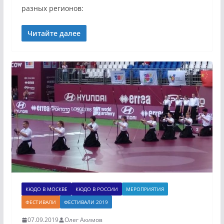
разных регионов:
Читайте далее
КЮДО В МОСКВЕ
КЮДО В РОССИИ
МЕРОПРИЯТИЯ
ФЕСТИВАЛИ
ФЕСТИВАЛИ 2019
07.09.2019
Олег Акимов