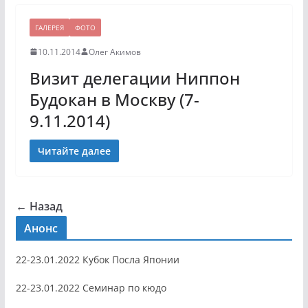
ГАЛЕРЕЯ
ФОТО
10.11.2014
Олег Акимов
Визит делегации Ниппон
Будокан в Москву (7-
9.11.2014)
Читайте далее
← Назад
Анонс
22-23.01.2022 Кубок Посла Японии
22-23.01.2022 Семинар по кюдо