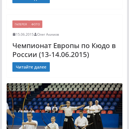
ГАЛЕРЕЯ
ФОТО
15.06.2015
Олег Акимов
Чемпионат Европы по Кюдо в
России (13-14.06.2015)
Читайте далее