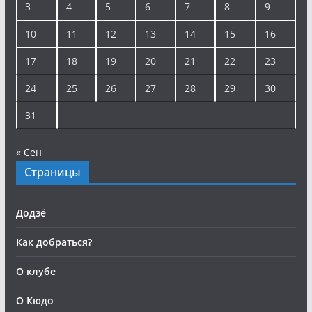
3
4
5
6
7
8
9
10
11
12
13
14
15
16
17
18
19
20
21
22
23
24
25
26
27
28
29
30
31
« Сен
Страницы
Додзё
Как добраться?
О клубе
О Кюдо