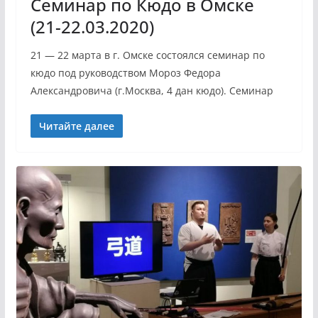
Семинар по Кюдо в Омске
(21-22.03.2020)
21 — 22 марта в г. Омске состоялся семинар по
кюдо под руководством Мороз Федора
Александровича (г.Москва, 4 дан кюдо). Семинар
Читайте далее