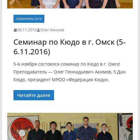
СЕМИНАРЫ 2016
06.11.2016
Олег Акимов
Семинар по Кюдо в г. Омск (5-
6.11.2016)
5-6 ноября состоялся семинар по Кюдо в г. Омск!
Преподаватель — Олег Геннадьевич Акимов, 5 Дан
Кюдо, президент МРОО «Федерация Кюдо».
Читайте далее