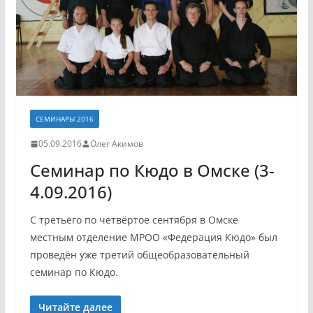
СЕМИНАРЫ 2016
05.09.2016
Олег Акимов
Семинар по Кюдо в Омске (3-
4.09.2016)
С третьего по четвёртое сентября в Омске
местным отделение МРОО «Федерация Кюдо» был
проведён уже третий общеобразовательный
семинар по Кюдо.
Читайте далее