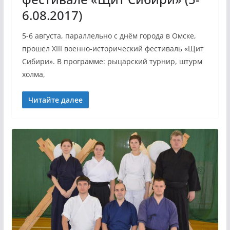
6.08.2017)
5-6 августа, параллельно с днём города в Омске,
прошел XIII военно-исторический фестиваль «Щит
Сибири». В программе: рыцарский турнир, штурм
холма,
Читайте далее