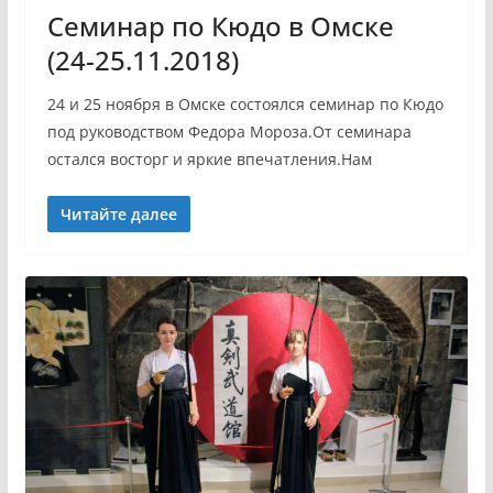
Семинар по Кюдо в Омске
(24-25.11.2018)
24 и 25 ноября в Омске состоялся семинар по Кюдо
под руководством Федора Мороза.От семинара
остался восторг и яркие впечатления.Нам
Читайте далее