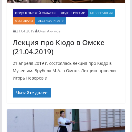
КЮДО В ОМСКОЙ ОБЛАСТИ
КЮДО В РОССИИ
МЕРОПРИЯТИЯ
ФЕСТИВАЛИ
ФЕСТИВАЛИ 2019
21.04.2019
Олег Акимов
Лекция про Кюдо в Омске
(21.04.2019)
21 апреля 2019 г. состоялась лекция про Кюдо в
Музее им. Врубеля М.А. в Омске. Лекцию провели
Игорь Неверов и
Читайте далее