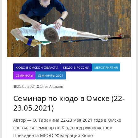
КЮДО В ОМСКОЙ ОБЛАСТИ
КЮДО В РОССИИ
МЕРОПРИЯТИЯ
СЕМИНАРЫ
СЕМИНАРЫ 2021
25.05.2021
Олег Акимов
Семинар по кюдо в Омске (22-
23.05.2021)
Автор — О. Таранина 22-23 мая 2021 года в Омске
состоялся семинар по Кюдо под руководством
Президента МРОО “Федерация Кюдо”